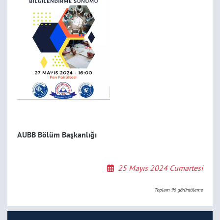
AUBB Bölüm Başkanlığı
25 Mayıs 2024 Cumartesi
Toplam
96
görüntüleme