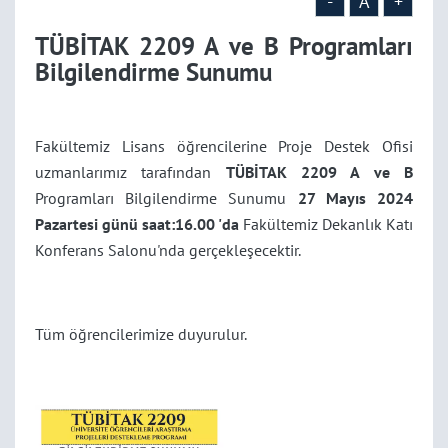
-
A
+
TÜBİTAK 2209 A ve B Programları
Bilgilendirme Sunumu
Fakültemiz Lisans öğrencilerine Proje Destek Ofisi
uzmanlarımız tarafından
TÜBİTAK 2209 A ve B
Programları Bilgilendirme Sunumu
27 Mayıs 2024
Pazartesi günü saat:16.00 'da
Fakültemiz Dekanlık Katı
Konferans Salonu'nda gerçekleşecektir.
Tüm öğrencilerimize duyurulur.