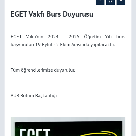
-
A
+
EGET Vakfı Burs Duyurusu
EGET Vakfı'nın 2024 - 2025 Öğretim Yılı burs
başvuruları 19 Eylül - 2 Ekim Arasında yapılacaktır.
Tüm öğrencilerimize duyurulur.
AUB Bölüm Başkanlığı